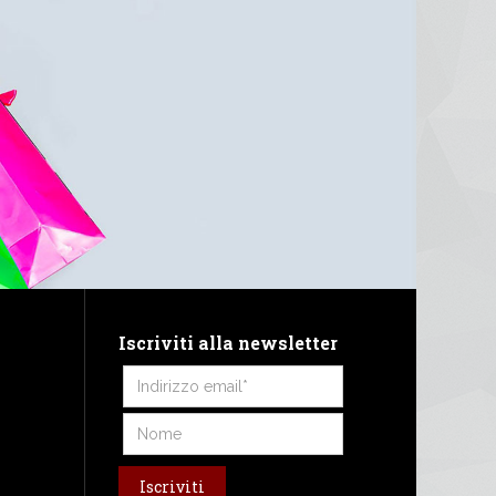
Iscriviti alla newsletter
Iscriviti