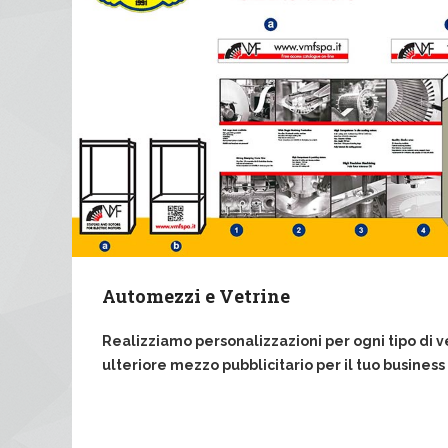
Automezzi e Vetrine
Realizziamo personalizzazioni per ogni tipo di v
ulteriore mezzo pubblicitario per il tuo business