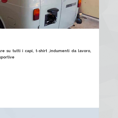
 su tutti i capi, t-shirt ,indumenti da lavoro,
sportive