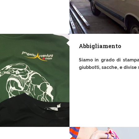
Abbigliamento
Siamo in grado di stampare
giubbotti, sacche, e divise 