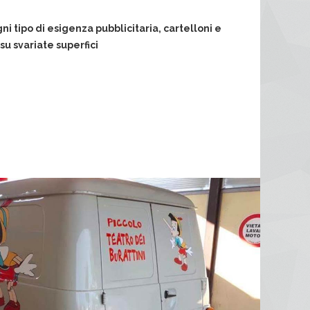
 tipo di esigenza pubblicitaria, cartelloni e
u svariate superfici