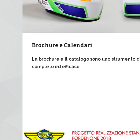
Brochure e Calendari
La brochure e il catalogo sono uno strumento 
completo ed efficace