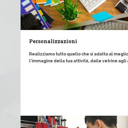
Personalizzazioni
Realizziamo tutto quello che si adatta al megl
l'immagine della tua attività, dalle vetrine agl