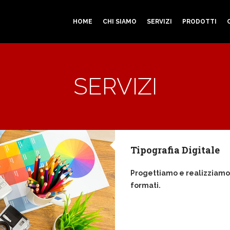
HOME
CHI SIAMO
SERVIZI
PRODOTTI
SERVIZI
Tipografia Digitale
Progettiamo e realizziamo
formati.